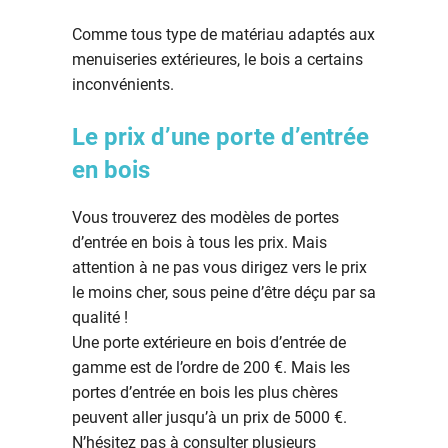
Comme tous type de matériau adaptés aux
menuiseries extérieures, le bois a certains
inconvénients.
Le prix d’une porte d’entrée
en bois
Vous trouverez des modèles de portes
d’entrée en bois à tous les prix. Mais
attention à ne pas vous dirigez vers le prix
le moins cher, sous peine d’être déçu par sa
qualité !
Une porte extérieure en bois d’entrée de
gamme est de l’ordre de 200 €. Mais les
portes d’entrée en bois les plus chères
peuvent aller jusqu’à un prix de 5000 €.
N’hésitez pas à consulter plusieurs