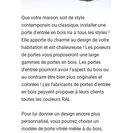
Que votre maison soit de style
contemporain ou classique, installer une
porte d’entrée en bois ira à tous les styles !
Elle apporte du charme au design de votre
habitation et est chaleureuse ! Les poseurs
de portes vous proposeront une large
gammes de portes en bois. Les portes
d’entrée pourront avoir l’aspect du bois ou
au contraire être bien plus originales et
colorées ! Les fabricants de portes d’entrée
en bois peuvent proposer à leurs clients
toutes les couleurs RAL.
Pour lui donner un design encore plus
personnalisé, vous pourrez choisir un
modèle de porte vitrée mêlée à du bois,