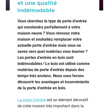
et une qualité
indémodable
Vous cherchez le type de porte d’entrée
qui conviendra parfaitement à votre
maison neuve ? Vous rénovez votre
maison et souhaitez remplacer votre
actuelle porte d’entrée mais vous ne
savez vers quel matériau vous tourner ?
Les portes d’entrée en bois sont
indémodables ! Le bois est utilisé comme
matériau de porte d’entrée depuis des
temps très anciens. Nous vous ferons
découvrir les avantages et inconvénients
de la porte d’entrée en bois.
La porte d’entrée
est un élément décoratif
de votre maison très important dans la