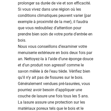
prolonger sa durée de vie et son efficacité.
Si vous vivez dans une région où les
conditions climatiques peuvent varier (par
exemple à proximité de la mer), il faudra
que vous redoubliez d’attention pour
prendre bien soin de votre porte d’entrée en
bois.
Nous vous conseillons d’examiner votre
menuiserie extérieure en bois deux fois par
an. Nettoyez-la à l’aide d’une éponge douce
et d’un produit non agressif comme le
savon mêlée à de l’eau tiède. Vérifiez bien
qu’il n’y ait pas de fissures sur le bois.
Généralement vendues pré-lasurées, vous
pourriez avoir besoin d’appliquer une
couche de lasure une fois tous les 5 ans.
La lasure assure une protection sur les
matériaux poreux tels que le bois et le