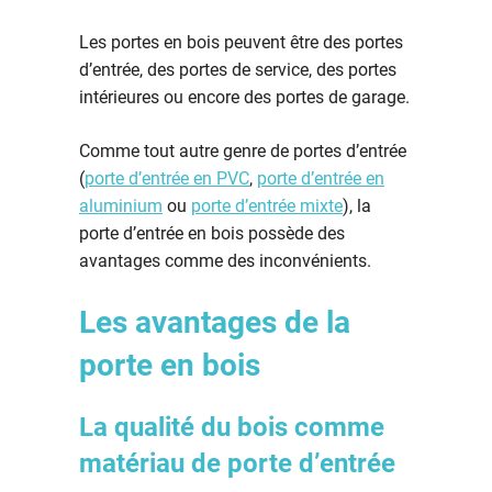
Les portes en bois peuvent être des portes
d’entrée, des portes de service, des portes
intérieures ou encore des portes de garage.
Comme tout autre genre de portes d’entrée
(
porte d’entrée en PVC
,
porte d’entrée en
aluminium
ou
porte d’entrée mixte
), la
porte d’entrée en bois possède des
avantages comme des inconvénients.
Les avantages de la
porte en bois
La qualité du bois comme
matériau de porte d’entrée