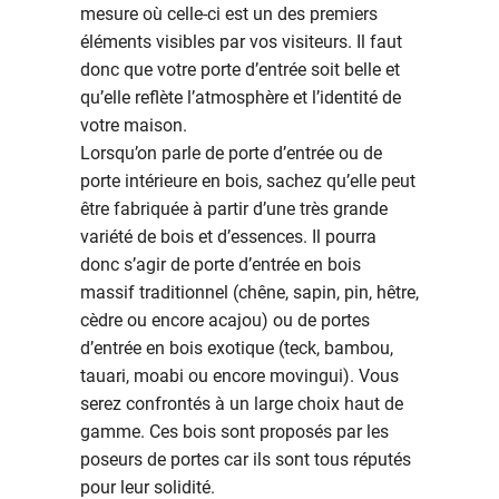
mesure où celle-ci est un des premiers
éléments visibles par vos visiteurs. Il faut
donc que votre porte d’entrée soit belle et
qu’elle reflète l’atmosphère et l’identité de
votre maison.
Lorsqu’on parle de porte d’entrée ou de
porte intérieure en bois, sachez qu’elle peut
être fabriquée à partir d’une très grande
variété de bois et d’essences. Il pourra
donc s’agir de porte d’entrée en bois
massif traditionnel (chêne, sapin, pin, hêtre,
cèdre ou encore acajou) ou de portes
d’entrée en bois exotique (teck, bambou,
tauari, moabi ou encore movingui). Vous
serez confrontés à un large choix haut de
gamme. Ces bois sont proposés par les
poseurs de portes car ils sont tous réputés
pour leur solidité.