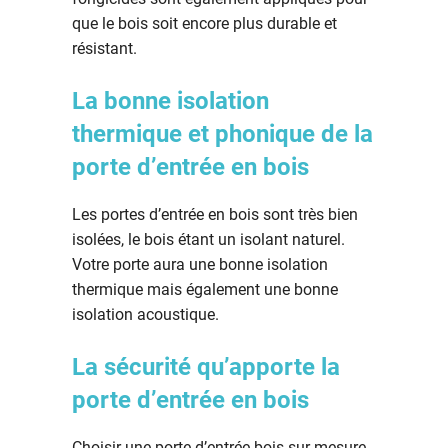
que le bois soit encore plus durable et
résistant.
La bonne isolation
thermique et phonique de la
porte d’entrée en bois
Les portes d’entrée en bois sont très bien
isolées, le bois étant un isolant naturel.
Votre porte aura une bonne isolation
thermique mais également une bonne
isolation acoustique.
La sécurité qu’apporte la
porte d’entrée en bois
Choisir une porte d’entrée bois sur mesure