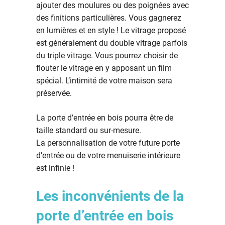
ajouter des moulures ou des poignées avec
des finitions particulières. Vous gagnerez
en lumières et en style ! Le vitrage proposé
est généralement du double vitrage parfois
du triple vitrage. Vous pourrez choisir de
flouter le vitrage en y apposant un film
spécial. L’intimité de votre maison sera
préservée.
La porte d’entrée en bois pourra être de
taille standard ou sur-mesure.
La personnalisation de votre future porte
d’entrée ou de votre menuiserie intérieure
est infinie !
Les inconvénients de la
porte d’entrée en bois