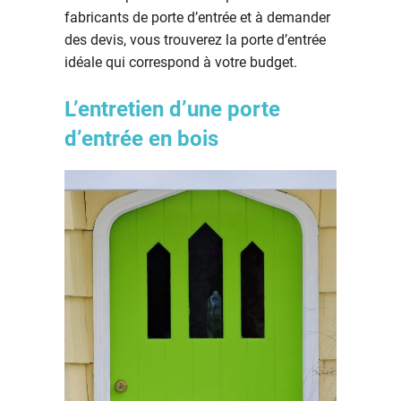
fabricants de porte d’entrée et à demander
des devis, vous trouverez la porte d’entrée
idéale qui correspond à votre budget.
L’entretien d’une porte
d’entrée en bois