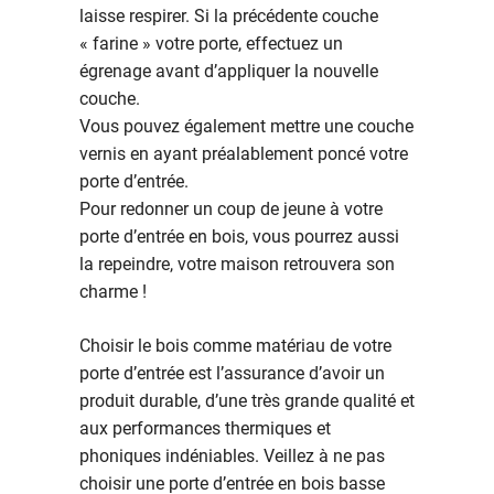
laisse respirer. Si la précédente couche
« farine » votre porte, effectuez un
égrenage avant d’appliquer la nouvelle
couche.
Vous pouvez également mettre une couche
vernis en ayant préalablement poncé votre
porte d’entrée.
Pour redonner un coup de jeune à votre
porte d’entrée en bois, vous pourrez aussi
la repeindre, votre maison retrouvera son
charme !
Choisir le bois comme matériau de votre
porte d’entrée est l’assurance d’avoir un
produit durable, d’une très grande qualité et
aux performances thermiques et
phoniques indéniables. Veillez à ne pas
choisir une porte d’entrée en bois basse