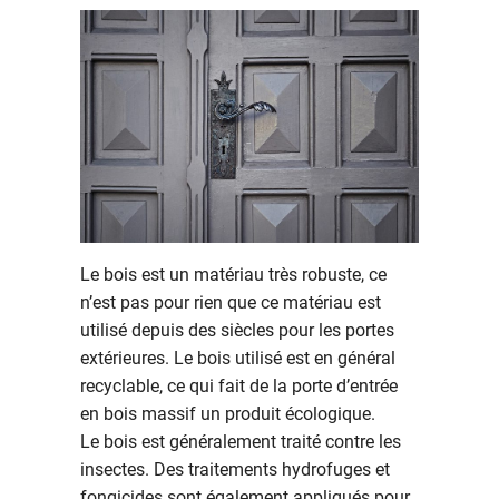
Le bois est un matériau très robuste, ce
n’est pas pour rien que ce matériau est
utilisé depuis des siècles pour les portes
extérieures. Le bois utilisé est en général
recyclable, ce qui fait de la porte d’entrée
en bois massif un produit écologique.
Le bois est généralement traité contre les
insectes. Des traitements hydrofuges et
fongicides sont également appliqués pour