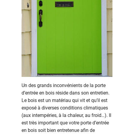
Un des grands inconvénients de la porte
d’entrée en bois réside dans son entretien.
Le bois est un matériau qui vit et qu’il est
exposé à diverses conditions climatiques
(aux intempéries, à la chaleur, au froid…). Il
est très important que votre porte d’entrée
en bois soit bien entretenue afin de